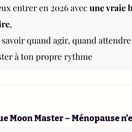
ue Moon Master – Ménopause n’