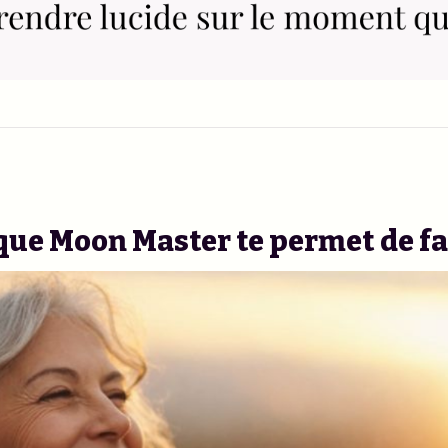
que Moon Master te permet de fa