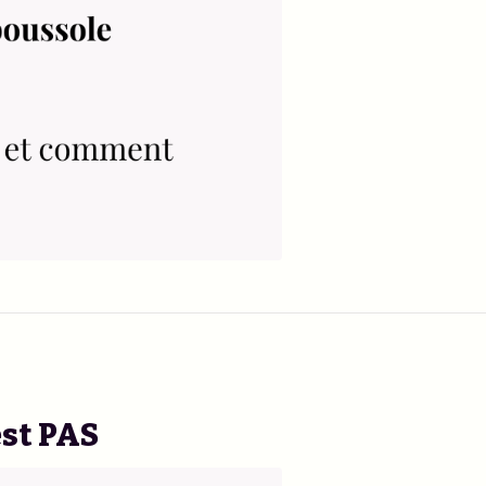
est PAS