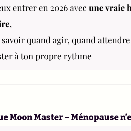
ue Moon Master – Ménopause n’