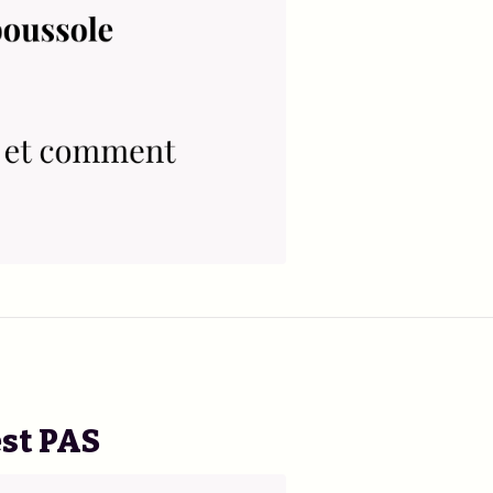
est PAS