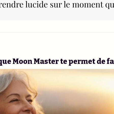
que Moon Master te permet de fa